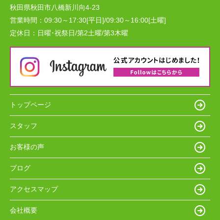
秋田県秋田市八橋新川向4-23
営業時間：
09:30～17:30[平日]/09:30～16:00[土曜]
定休日：
日曜･祝祭日/第2土曜/第3木曜
トップページ
スタッフ
お客様の声
ブログ
アクセスマップ
会社概要