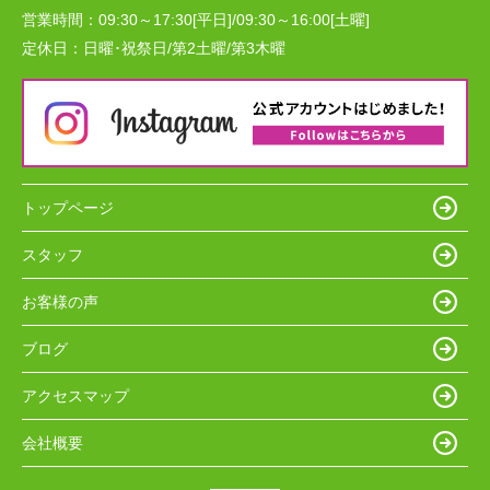
営業時間：
09:30～17:30[平日]/09:30～16:00[土曜]
定休日：
日曜･祝祭日/第2土曜/第3木曜
トップページ
スタッフ
お客様の声
ブログ
アクセスマップ
会社概要