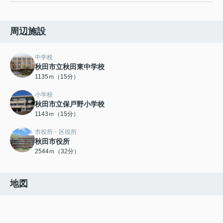
周辺施設
中学校
秋田市立秋田東中学校
1135ｍ（15分）
小学校
秋田市立保戸野小学校
1143ｍ（15分）
市役所・区役所
秋田市役所
2544ｍ（32分）
地図