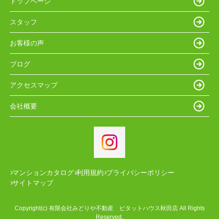
トップページ
スタッフ
お客様の声
ブログ
アクセスマップ
会社概要
マンションカタログ
利用規約
プライバシーポリシー
サイトマップ
Copyright(c) 有限会社みどりや不動産 ピタットハウス秋田店 All Rights
Reserved.