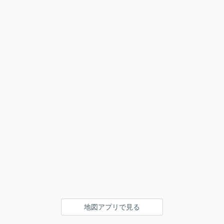
地図アプリで見る