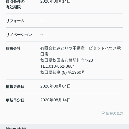
2026年08月14日
取引条件の
有効期限
---
リフォーム
--
リノベーション
有限会社みどりや不動産 ピタットハウス秋
取扱会社
田店
秋田県秋田市八橋新川向4-23
TEL:
018-862-8684
秋田県知事 (5) 第1960号
2026年08月04日
情報更新日
2026年08月14日
更新予定日
情報の見方