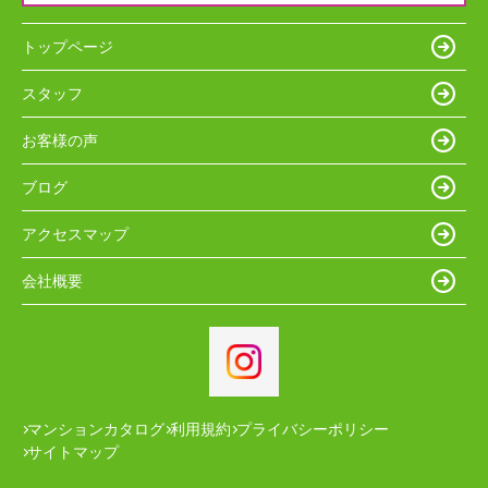
トップページ
スタッフ
お客様の声
ブログ
アクセスマップ
会社概要
マンションカタログ
利用規約
プライバシーポリシー
サイトマップ