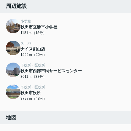
周辺施設
小学校
秋田市立勝平小学校
1181ｍ（15分）
スーパー
ナイス割山店
1555ｍ（20分）
市役所・区役所
秋田市西部市民サービスセンター
3011ｍ（38分）
市役所・区役所
秋田市役所
3797ｍ（48分）
地図