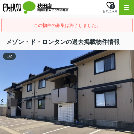
0
お気に入り
この物件の募集は終了しました。
メゾン・ド・ロンタンの過去掲載物件情報
1
/
2