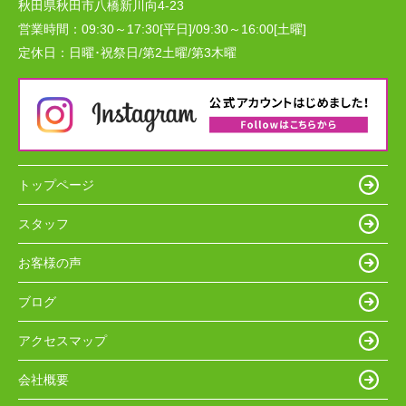
秋田県秋田市八橋新川向4-23
営業時間：
09:30～17:30[平日]/09:30～16:00[土曜]
定休日：
日曜･祝祭日/第2土曜/第3木曜
トップページ
スタッフ
お客様の声
ブログ
アクセスマップ
会社概要