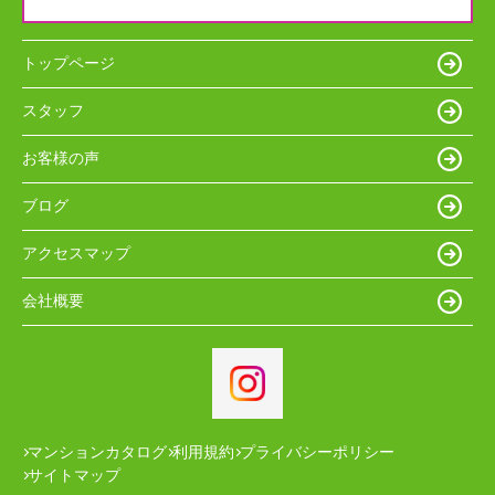
トップページ
スタッフ
お客様の声
ブログ
アクセスマップ
会社概要
マンションカタログ
利用規約
プライバシーポリシー
サイトマップ