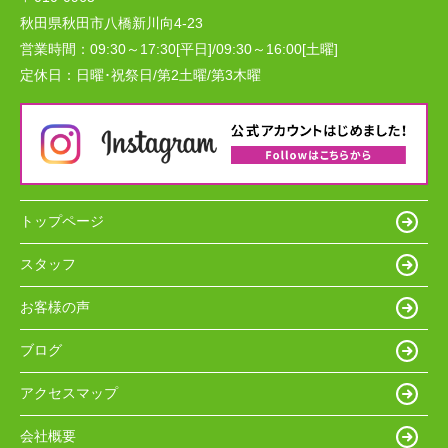
秋田県秋田市八橋新川向4-23
営業時間：
09:30～17:30[平日]/09:30～16:00[土曜]
定休日：
日曜･祝祭日/第2土曜/第3木曜
トップページ
スタッフ
お客様の声
ブログ
アクセスマップ
会社概要