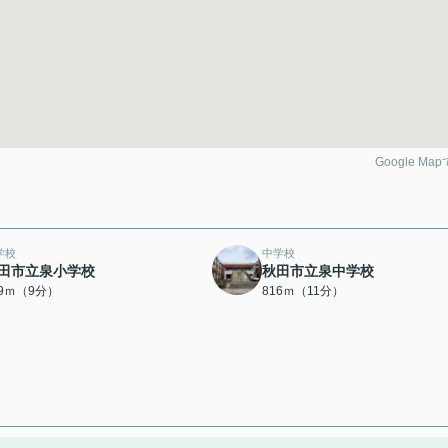
Google Ma
学校
中学校
田市立泉小学校
秋田市立泉中学校
09ｍ（9分）
816ｍ（11分）