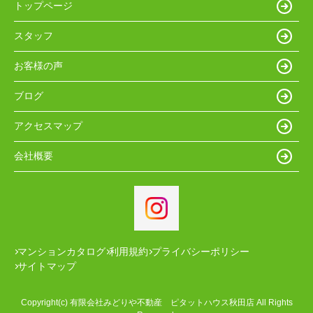
トップページ
スタッフ
お客様の声
ブログ
アクセスマップ
会社概要
マンションカタログ
利用規約
プライバシーポリシー
サイトマップ
Copyright(c) 有限会社みどりや不動産 ピタットハウス秋田店 All Rights