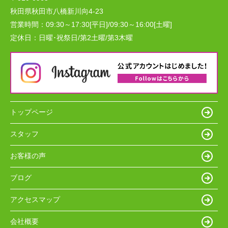
秋田県秋田市八橋新川向4-23
営業時間：
09:30～17:30[平日]/09:30～16:00[土曜]
定休日：
日曜･祝祭日/第2土曜/第3木曜
トップページ
スタッフ
お客様の声
ブログ
アクセスマップ
会社概要