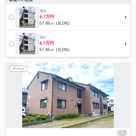
303
4.7万円
57.85㎡ (3LDK)
301
4.7万円
57.85㎡ (3LDK)
アパート