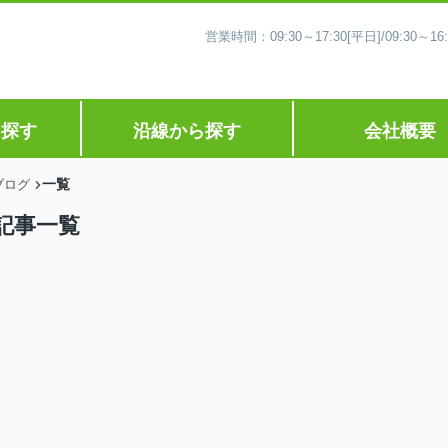
営業時間：09:30～17:30[平日]/09:30
ら探す
沿線から探す
会社概要
一覧
ブログ
記事一覧