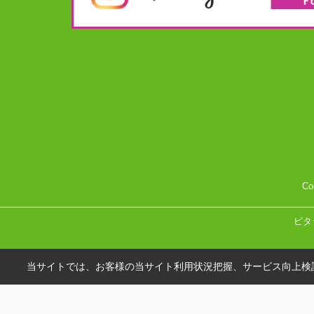
Co
ピタ
当サイトでは、お客様の当サイト利用状況把握、サービス向上検討