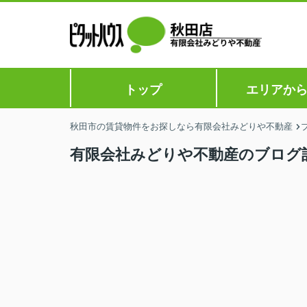
トップ
エリアか
秋田市の賃貸物件をお探しなら有限会社みどりや不動産
有限会社みどりや不動産のブログ