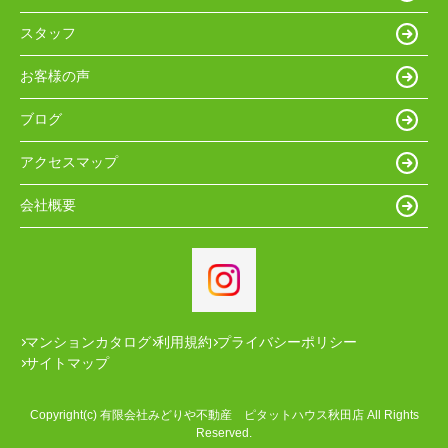
スタッフ
お客様の声
ブログ
アクセスマップ
会社概要
マンションカタログ
利用規約
プライバシーポリシー
サイトマップ
Copyright(c) 有限会社みどりや不動産 ピタットハウス秋田店 All Rights
Reserved.