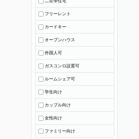
二世帯住宅
フリーレント
カードキー
オープンハウス
外国人可
ガスコンロ設置可
ルームシェア可
学生向け
カップル向け
女性向け
ファミリー向け