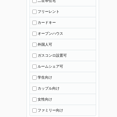
二世帯住宅
フリーレント
カードキー
オープンハウス
外国人可
ガスコンロ設置可
ルームシェア可
学生向け
カップル向け
女性向け
ファミリー向け