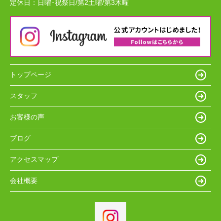
定休日：
日曜･祝祭日/第2土曜/第3木曜
トップページ
スタッフ
お客様の声
ブログ
アクセスマップ
会社概要