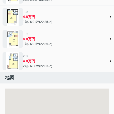
103
4.8万円
1階 / 6.91坪(22.85㎡)
102
4.8万円
1階 / 6.91坪(22.85㎡)
202
4.8万円
2階 / 6.66坪(22.03㎡)
地図