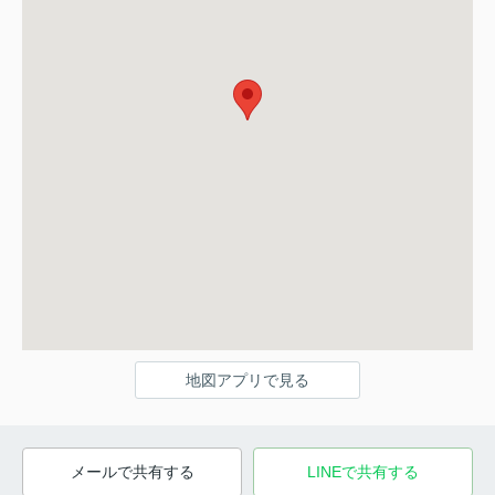
地図アプリで見る
メールで共有する
LINEで共有する