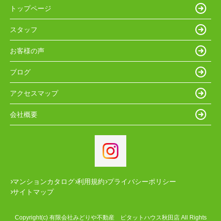
トップページ
スタッフ
お客様の声
ブログ
アクセスマップ
会社概要
マンションカタログ
利用規約
プライバシーポリシー
サイトマップ
Copyright(c) 有限会社みどりや不動産 ピタットハウス秋田店 All Rights