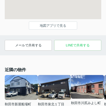
地図アプリで見る
メールで共有する
LINEで共有する
近隣の物件
秋田市川尻みよし町
秋田市新屋船場町
秋田市泉北１丁目