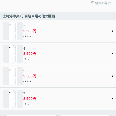
情報の見方
土崎港中央7丁目駐車場の他の区画
2
3,500円
- / - / -
4
3,500円
- / - / -
5
3,500円
- / - / -
7
3,500円
- / - / -