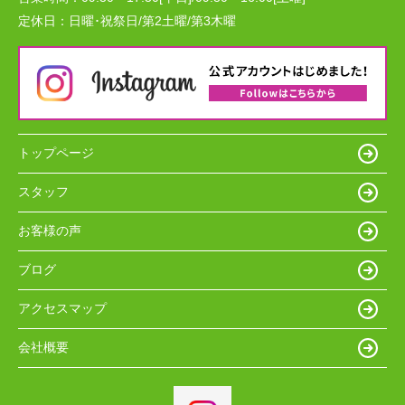
定休日：
日曜･祝祭日/第2土曜/第3木曜
トップページ
スタッフ
お客様の声
ブログ
アクセスマップ
会社概要