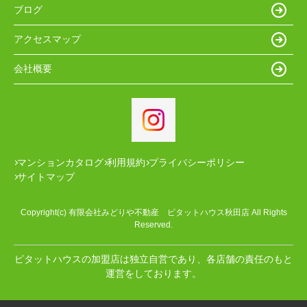
ブログ
アクセスマップ
会社概要
マンションカタログ
利用規約
プライバシーポリシー
サイトマップ
Copyright(c) 有限会社みどりや不動産 ピタットハウス秋田店 All Rights
Reserved.
ピタットハウスの加盟店は独立自営であり、各店舗の責任のもと
運営をしております。