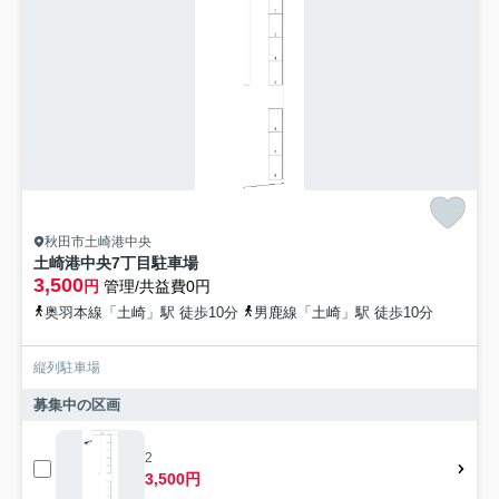
秋田市土崎港中央
土崎港中央7丁目駐車場
3,500
円
管理/共益費0円
奥羽本線「土崎」駅 徒歩10分
男鹿線「土崎」駅 徒歩10分
縦列駐車場
募集中の区画
2
3,500円