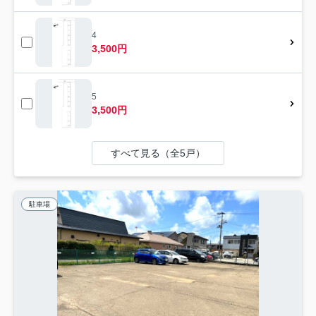
4
3,500円
5
3,500円
すべて見る（全5戸）
駐車場