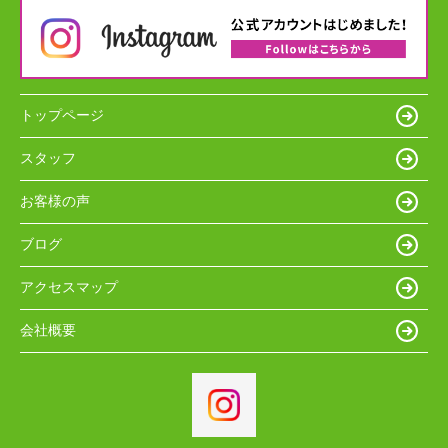
トップページ
スタッフ
お客様の声
ブログ
アクセスマップ
会社概要