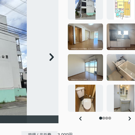
3,000円
管理 / 共益費