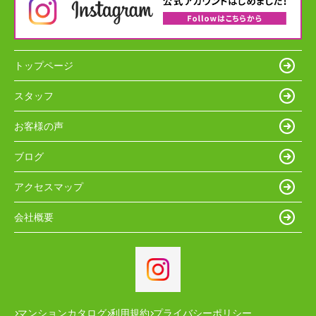
トップページ
スタッフ
お客様の声
ブログ
アクセスマップ
会社概要
マンションカタログ
利用規約
プライバシーポリシー