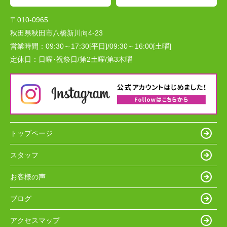
〒010-0965
秋田県秋田市八橋新川向4-23
営業時間：
09:30～17:30[平日]/09:30～16:00[土曜]
定休日：
日曜･祝祭日/第2土曜/第3木曜
トップページ
スタッフ
お客様の声
ブログ
アクセスマップ