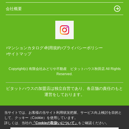
会社概要
マンションカタログ
利用規約
プライバシーポリシー
サイトマップ
Copyright(c) 有限会社みどりや不動産 ピタットハウス秋田店 All Rights
Reserved.
ピタットハウスの加盟店は独立自営であり、各店舗の責任のもと
運営をしております。
当サイトでは、お客様の当サイト利用状況把握、サービス向上検討を目的と
して、クッキー（Cookie）を使用しています。
詳しくは、当社の
「Cookieの取扱いについて」
をご確認ください。