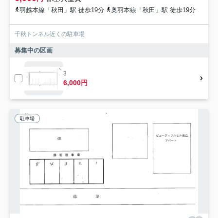
羽越本線「秋田」駅 徒歩19分
奥羽本線「秋田」駅 徒歩19分
千秋トンネル近くの駐車場
募集中の区画
3
6,000円
駐車場