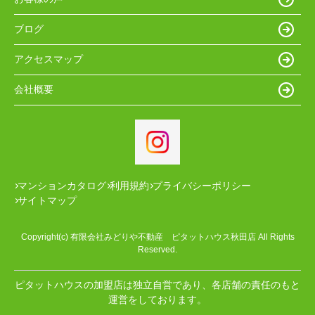
ブログ
アクセスマップ
会社概要
マンションカタログ
利用規約
プライバシーポリシー
サイトマップ
Copyright(c) 有限会社みどりや不動産 ピタットハウス秋田店 All Rights
Reserved.
ピタットハウスの加盟店は独立自営であり、各店舗の責任のもと
運営をしております。