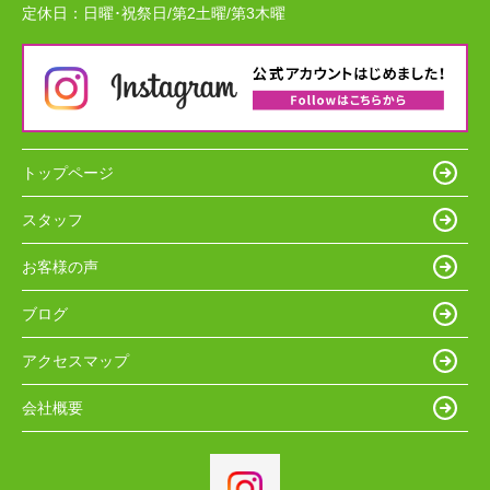
定休日：
日曜･祝祭日/第2土曜/第3木曜
トップページ
スタッフ
お客様の声
ブログ
アクセスマップ
会社概要