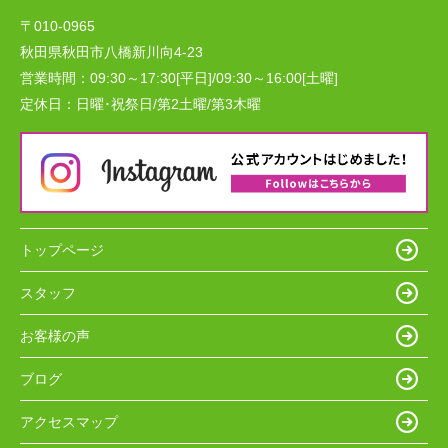
〒010-0965
秋田県秋田市八橋新川向4-23
営業時間：
09:30～17:30[平日]/09:30～16:00[土曜]
定休日：
日曜･祝祭日/第2土曜/第3木曜
トップページ
スタッフ
お客様の声
ブログ
アクセスマップ