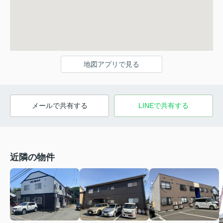
地図アプリで見る
メールで共有する
LINEで共有する
近隣の物件