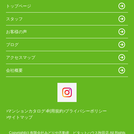
トップページ
スタッフ
お客様の声
ブログ
アクセスマップ
会社概要
マンションカタログ
利用規約
プライバシーポリシー
サイトマップ
Copyright(c) 有限会社みどりや不動産 ピタットハウス秋田店 All Rights