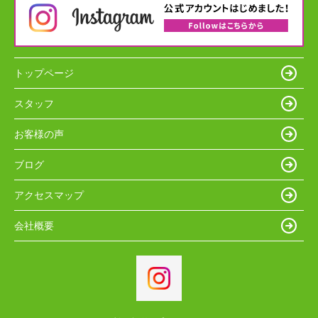
トップページ
スタッフ
お客様の声
ブログ
アクセスマップ
会社概要