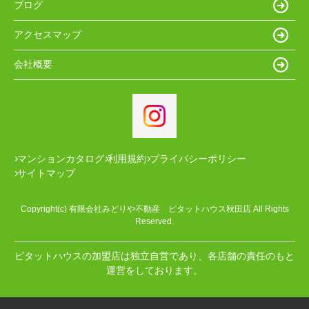
ブログ
アクセスマップ
会社概要
マンションカタログ
利用規約
プライバシーポリシー
サイトマップ
Copyright(c) 有限会社みどりや不動産 ピタットハウス秋田店 All Rights
Reserved.
ピタットハウスの加盟店は独立自営であり、各店舗の責任のもと
運営をしております。