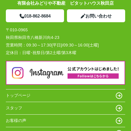
有限会社みどりや不動産 ピタットハウス秋田店
018-862-8684
お問い合わせ
〒010-0965
秋田県秋田市八橋新川向4-23
営業時間：
09:30～17:30[平日]/09:30～16:00[土曜]
定休日：
日曜･祝祭日/第2土曜/第3木曜
トップページ
スタッフ
お客様の声