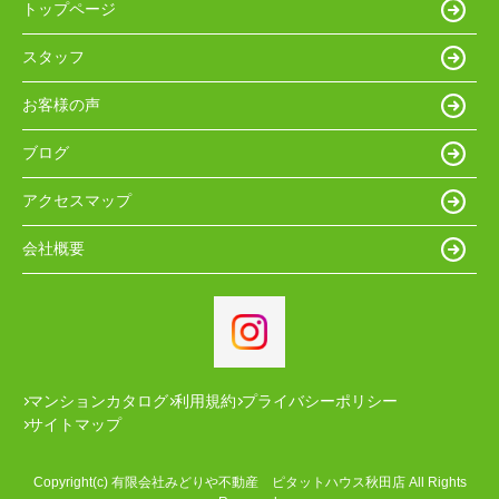
トップページ
スタッフ
お客様の声
ブログ
アクセスマップ
会社概要
マンションカタログ
利用規約
プライバシーポリシー
サイトマップ
Copyright(c) 有限会社みどりや不動産 ピタットハウス秋田店 All Rights