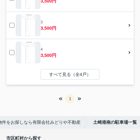
3,500円
3
3,500円
4
3,500円
すべて見る（全4戸）
1
物件をお探しなら有限会社みどりや不動産
土崎港南の駐車場一覧
市区町村から探す