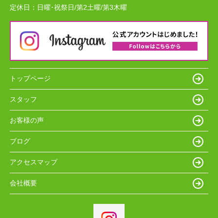
定休日：
日曜･祝祭日/第2土曜/第3木曜
トップページ
スタッフ
お客様の声
ブログ
アクセスマップ
会社概要