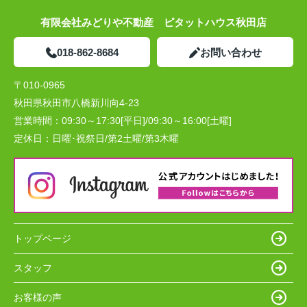
有限会社みどりや不動産 ピタットハウス秋田店
018-862-8684
お問い合わせ
〒010-0965
秋田県秋田市八橋新川向4-23
営業時間：
09:30～17:30[平日]/09:30～16:00[土曜]
定休日：
日曜･祝祭日/第2土曜/第3木曜
トップページ
スタッフ
お客様の声