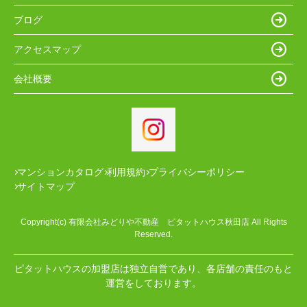
ブログ
アクセスマップ
会社概要
マンションカタログ
利用規約
プライバシーポリシー
サイトマップ
Copyright(c) 有限会社みどりや不動産 ピタットハウス秋田店 All Rights
Reserved.
ピタットハウスの加盟店は独立自営であり、各店舗の責任のもと
運営をしております。