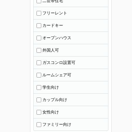
二世帯住宅
フリーレント
カードキー
オープンハウス
外国人可
ガスコンロ設置可
ルームシェア可
学生向け
カップル向け
女性向け
ファミリー向け