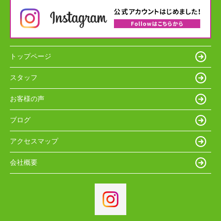
トップページ
スタッフ
お客様の声
ブログ
アクセスマップ
会社概要