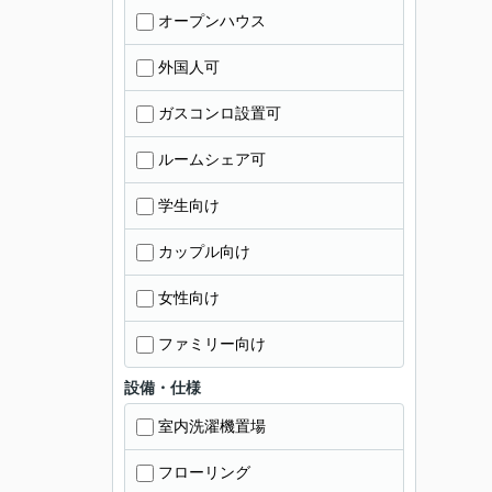
オープンハウス
外国人可
ガスコンロ設置可
ルームシェア可
学生向け
カップル向け
女性向け
ファミリー向け
設備・仕様
室内洗濯機置場
フローリング