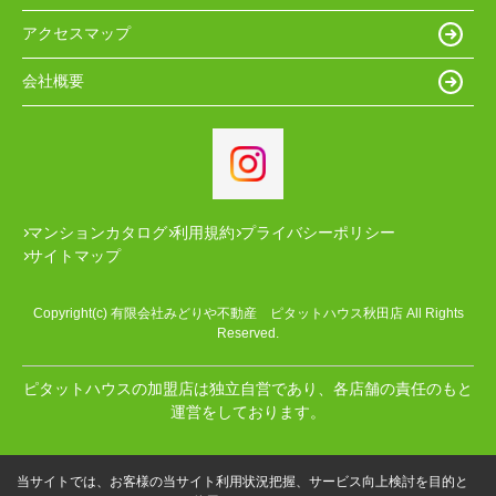
アクセスマップ
会社概要
マンションカタログ
利用規約
プライバシーポリシー
サイトマップ
Copyright(c) 有限会社みどりや不動産 ピタットハウス秋田店 All Rights
Reserved.
ピタットハウスの加盟店は独立自営であり、各店舗の責任のもと
運営をしております。
当サイトでは、お客様の当サイト利用状況把握、サービス向上検討を目的と