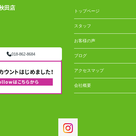
秋田店
トップページ
スタッフ
お客様の声
018-862-8684
ブログ
アクセスマップ
会社概要