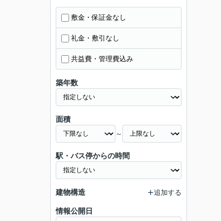
敷金・保証金なし
礼金・敷引なし
共益費・管理費込み
築年数
面積
～
駅・バス停からの時間
建物構造
追加する
情報公開日