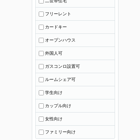
二世帯住宅
フリーレント
カードキー
オープンハウス
外国人可
ガスコンロ設置可
ルームシェア可
学生向け
カップル向け
女性向け
ファミリー向け