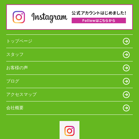
トップページ
スタッフ
お客様の声
ブログ
アクセスマップ
会社概要