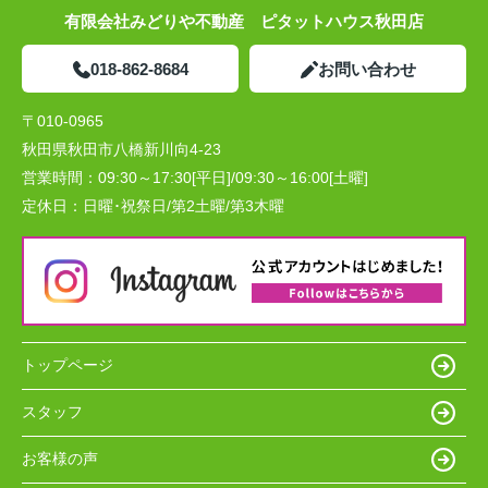
有限会社みどりや不動産 ピタットハウス秋田店
018-862-8684
お問い合わせ
〒010-0965
秋田県秋田市八橋新川向4-23
営業時間：
09:30～17:30[平日]/09:30～16:00[土曜]
定休日：
日曜･祝祭日/第2土曜/第3木曜
トップページ
スタッフ
お客様の声