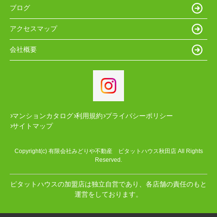
ブログ
アクセスマップ
会社概要
マンションカタログ
利用規約
プライバシーポリシー
サイトマップ
Copyright(c) 有限会社みどりや不動産 ピタットハウス秋田店 All Rights
Reserved.
ピタットハウスの加盟店は独立自営であり、各店舗の責任のもと
運営をしております。