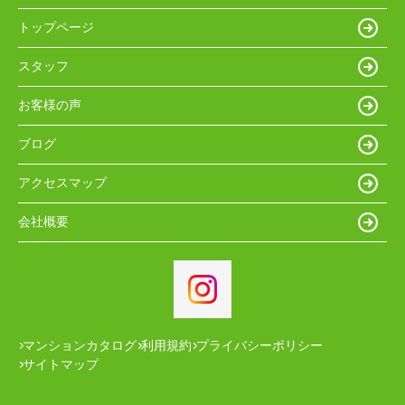
トップページ
スタッフ
お客様の声
ブログ
アクセスマップ
会社概要
マンションカタログ
利用規約
プライバシーポリシー
サイトマップ