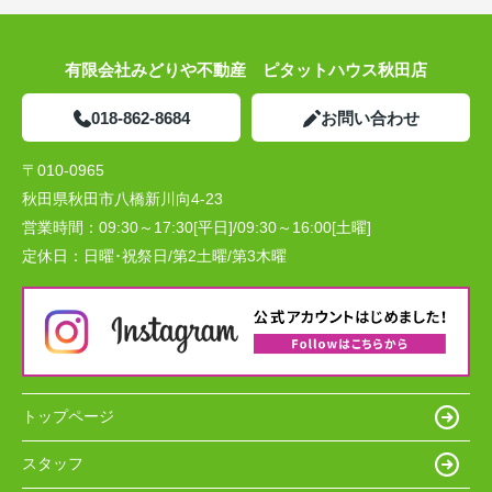
有限会社みどりや不動産 ピタットハウス秋田店
018-862-8684
お問い合わせ
〒010-0965
秋田県秋田市八橋新川向4-23
営業時間：
09:30～17:30[平日]/09:30～16:00[土曜]
定休日：
日曜･祝祭日/第2土曜/第3木曜
トップページ
スタッフ