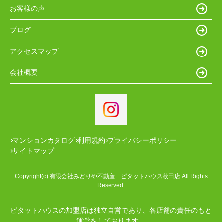
お客様の声
ブログ
アクセスマップ
会社概要
マンションカタログ
利用規約
プライバシーポリシー
サイトマップ
Copyright(c) 有限会社みどりや不動産 ピタットハウス秋田店 All Rights
Reserved.
ピタットハウスの加盟店は独立自営であり、各店舗の責任のもと
運営をしております。