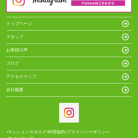
トップページ
スタッフ
お客様の声
ブログ
アクセスマップ
会社概要
マンションカタログ
利用規約
プライバシーポリシー