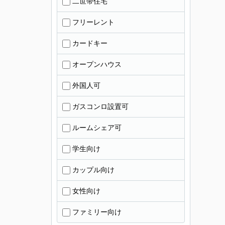
二世帯住宅
フリーレント
カードキー
オープンハウス
外国人可
ガスコンロ設置可
ルームシェア可
学生向け
カップル向け
女性向け
ファミリー向け