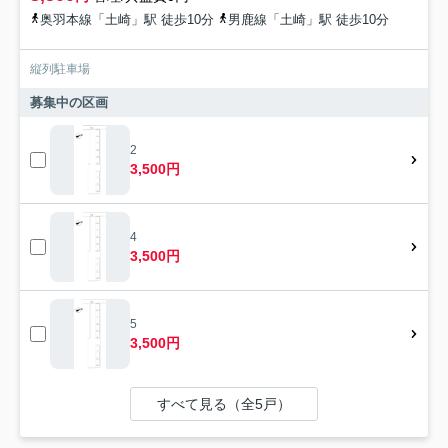
奥羽本線「土崎」駅 徒歩10分
男鹿線「土崎」駅 徒歩10分
縦列駐車場
募集中の区画
2
3,500円
4
3,500円
5
3,500円
すべて見る（全5戸）